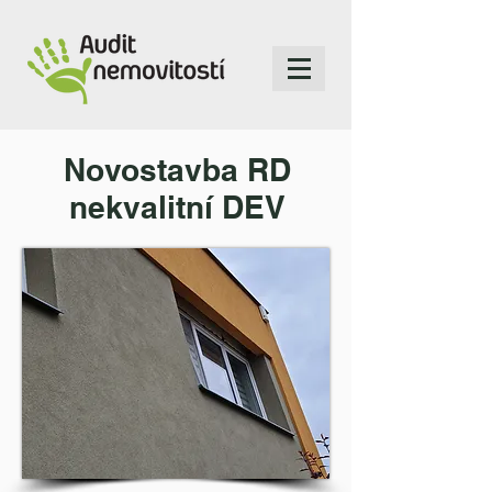
Novostavba RD
nekvalitní DEV