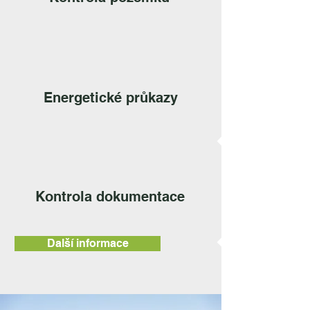
Energetické průkazy
Kontrola dokumentace
Další informace