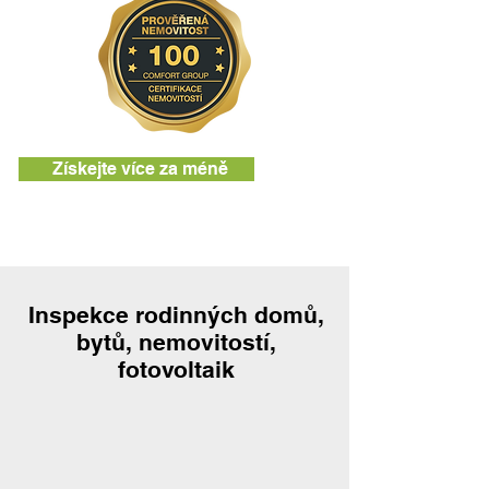
Získejte více za méně
Inspekce rodinných domů,
bytů, nemovitostí,
fotovoltaik